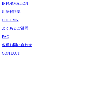
INFORMATION
用語解説集
COLUMN
よくあるご質問
FAQ
各種お問い合わせ
CONTACT