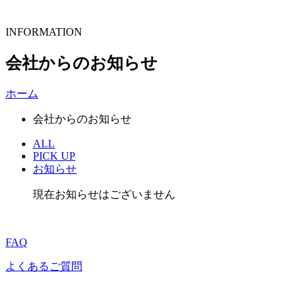
INFORMATION
会社からのお知らせ
ホーム
会社からのお知らせ
ALL
PICK UP
お知らせ
現在お知らせはございません
FAQ
よくあるご質問