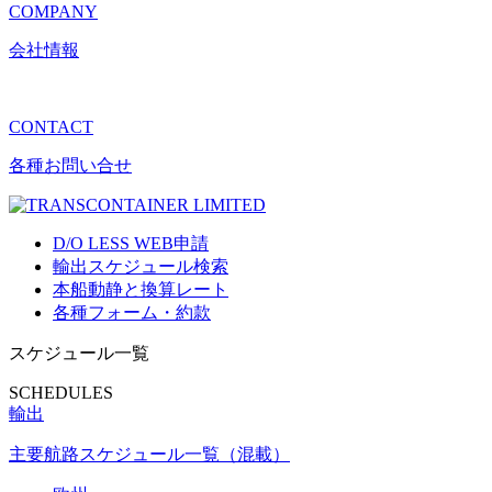
COMPANY
会社情報
CONTACT
各種お問い合せ
D/O LESS WEB申請
輸出スケジュール検索
本船動静と換算レート
各種フォーム・約款
スケジュール一覧
SCHEDULES
輸出
主要航路スケジュール一覧（混載）