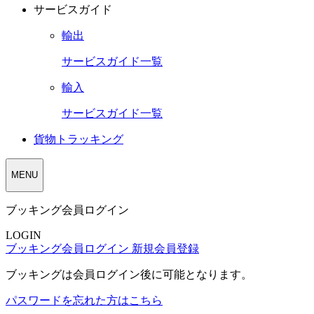
サービスガイド
輸出
サービスガイド一覧
輸入
サービスガイド一覧
貨物トラッキング
MENU
ブッキング会員ログイン
LOGIN
ブッキング会員ログイン
新規会員登録
ブッキングは会員ログイン後に可能となります。
パスワードを忘れた方はこちら