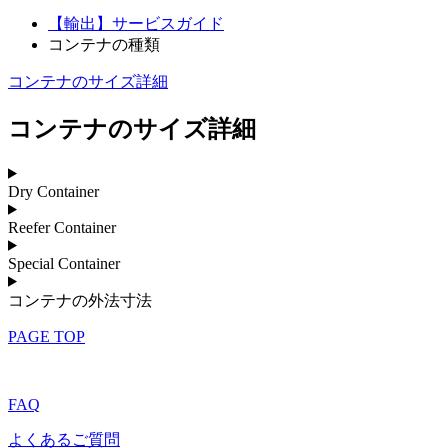
【輸出】サービスガイド
コンテナの種類
コンテナのサイズ詳細
コンテナのサイズ詳細
Dry Container
Reefer Container
Special Container
コンテナの外法寸法
PAGE TOP
FAQ
よくあるご質問