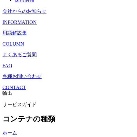
会社からのお知らせ
INFORMATION
用語解説集
COLUMN
よくあるご質問
FAQ
各種お問い合わせ
CONTACT
輸出
サービスガイド
コンテナの種類
ホーム