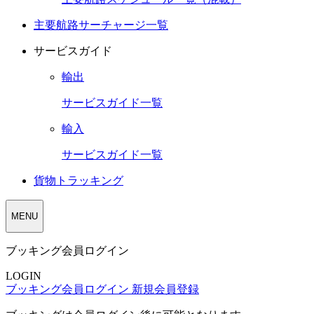
主要航路サーチャージ一覧
サービスガイド
輸出
サービスガイド一覧
輸入
サービスガイド一覧
貨物トラッキング
MENU
ブッキング会員ログイン
LOGIN
ブッキング会員ログイン
新規会員登録