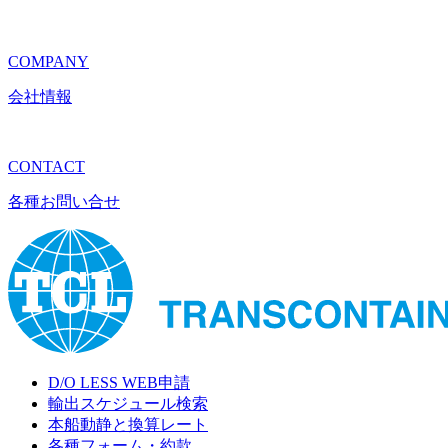
COMPANY
会社情報
CONTACT
各種お問い合せ
D/O LESS WEB申請
輸出スケジュール検索
本船動静と換算レート
各種フォーム・約款