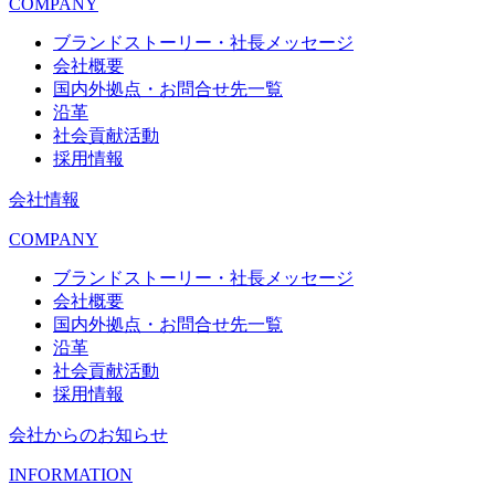
COMPANY
ブランドストーリー・社長メッセージ
会社概要
国内外拠点・お問合せ先一覧
沿革
社会貢献活動
採用情報
会社情報
COMPANY
ブランドストーリー・社長メッセージ
会社概要
国内外拠点・お問合せ先一覧
沿革
社会貢献活動
採用情報
会社からのお知らせ
INFORMATION