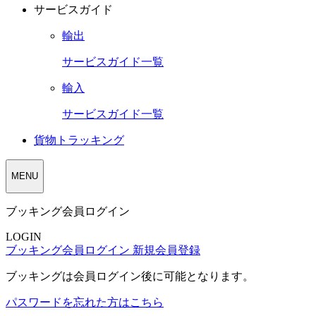
サービスガイド
輸出
サービスガイド一覧
輸入
サービスガイド一覧
貨物トラッキング
MENU
ブッキング会員ログイン
LOGIN
ブッキング会員ログイン
新規会員登録
ブッキングは会員ログイン後に可能となります。
パスワードを忘れた方はこちら