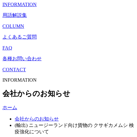
INFORMATION
用語解説集
COLUMN
よくあるご質問
FAQ
各種お問い合わせ
CONTACT
INFORMATION
会社からのお知らせ
ホーム
会社からのお知らせ
(輸出) ニュージーランド向け貨物の クサギカメムシ 検
疫強化について