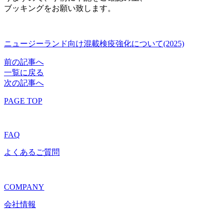
ブッキングをお願い致します。
ニュージーランド向け混載検疫強化について(2025)
前の記事へ
一覧に戻る
次の記事へ
PAGE TOP
FAQ
よくあるご質問
COMPANY
会社情報