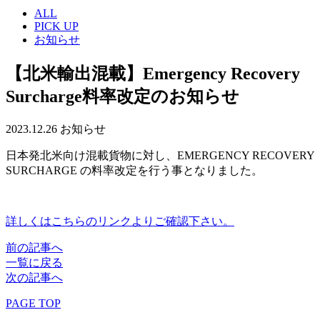
ALL
PICK UP
お知らせ
【北米輸出混載】Emergency Recovery
Surcharge料率改定のお知らせ
2023.12.26
お知らせ
日本発北米向け混載貨物に対し、EMERGENCY RECOVERY
SURCHARGE の料率改定を行う事となりました。
詳しくはこちらのリンクよりご確認下さい。
前の記事へ
一覧に戻る
次の記事へ
PAGE TOP