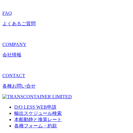
FAQ
よくあるご質問
COMPANY
会社情報
CONTACT
各種お問い合せ
D/O LESS WEB申請
輸出スケジュール検索
本船動静と換算レート
各種フォーム・約款