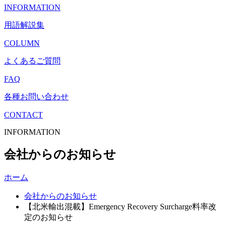
INFORMATION
用語解説集
COLUMN
よくあるご質問
FAQ
各種お問い合わせ
CONTACT
INFORMATION
会社からのお知らせ
ホーム
会社からのお知らせ
【北米輸出混載】Emergency Recovery Surcharge料率改
定のお知らせ