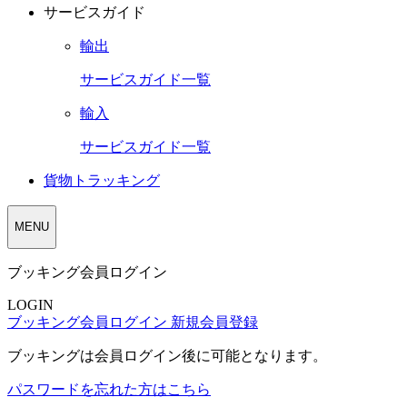
サービスガイド
輸出
サービスガイド一覧
輸入
サービスガイド一覧
貨物トラッキング
MENU
ブッキング会員ログイン
LOGIN
ブッキング会員ログイン
新規会員登録
ブッキングは会員ログイン後に可能となります。
パスワードを忘れた方はこちら