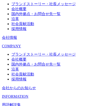
ブランドストーリー・社長メッセージ
会社概要
国内外拠点・お問合せ先一覧
沿革
社会貢献活動
採用情報
会社情報
COMPANY
ブランドストーリー・社長メッセージ
会社概要
国内外拠点・お問合せ先一覧
沿革
社会貢献活動
採用情報
会社からのお知らせ
INFORMATION
用語解説集